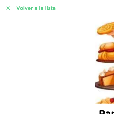
Volver a la lista
Pa