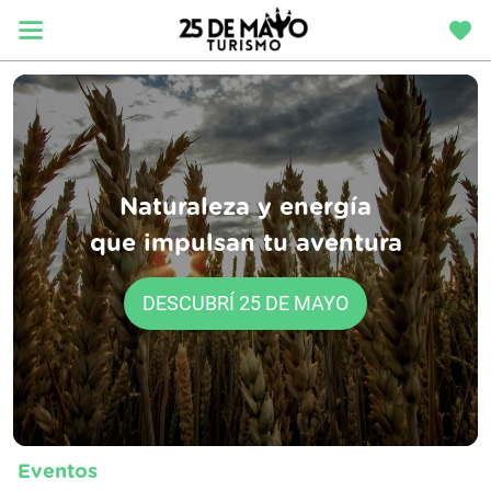
Naturaleza y energía
que impulsan tu aventura
DESCUBRÍ 25 DE MAYO
Eventos